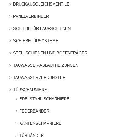
DRUCKAUSGLEICHSVENTILE
PANELVERBINDER
SCHIEBETÜR-LAUFSCHIENEN
SCHIEBETÜRSYSTEME
STELLSCHIENEN UND BODENTRÄGER
TAUWASSER-ABLAUFHEIZUNGEN
TAUWASSERVERDUNSTER
TÜRSCHARNIERE
EDELSTAHL-SCHARNIERE
FEDERBÄNDER
KANTENSCHARNIERE
TÜRBÄNDER