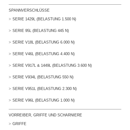
SPANNVERSCHLÜSSE
SERIE 1429L (BELASTUNG 1.500 N)
SERIE 95L (BELASTUNG 445 N)
SERIE V18L (BELASTUNG 6.000 N)
SERIE V46L (BELASTUNG 4.400 N)
SERIE V917L & 1449L (BELASTUNG 3.600 N)
SERIE V934L (BELASTUNG 550 N)
SERIE V951L (BELASTUNG 2.300 N)
SERIE V96L (BELASTUNG 1.000 N)
VORREIBER, GRIFFE UND SCHARNIERE
GRIFFE