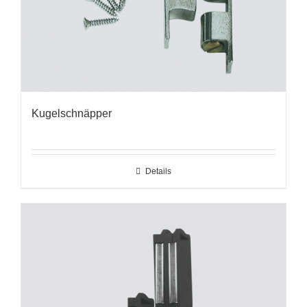
Kugelschnäpper
Details