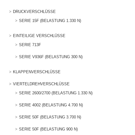
DRUCKVERSCHLÜSSE
SERIE 15F (BELASTUNG 1.330 N)
EINTEILIGE VERSCHLÜSSE
SERIE 713F
SERIE V936F (BELASTUNG 300 N)
KLAPPENVERSCHLÜSSE
VIERTELDREHVERSCHLÜSSE
SERIE 2600/2700 (BELASTUNG 1.330 N)
SERIE 4002 (BELASTUNG 4.700 N)
SERIE 50F (BELASTUNG 3.700 N)
SERIE 50F (BELASTUNG 900 N)