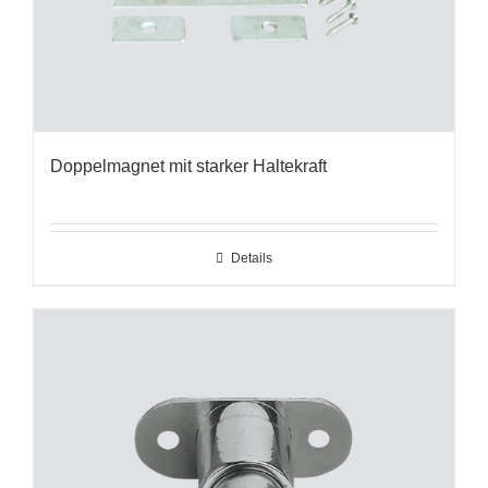
Doppelmagnet mit starker Haltekraft
Details