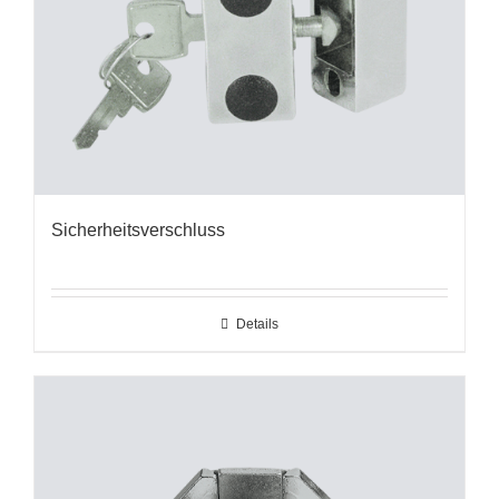
Sicherheitsverschluss
Details