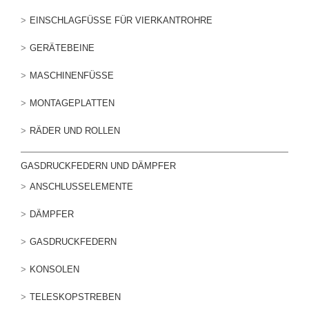
EINSCHLAGFÜSSE FÜR VIERKANTROHRE
GERÄTEBEINE
MASCHINENFÜSSE
MONTAGEPLATTEN
RÄDER UND ROLLEN
GASDRUCKFEDERN UND DÄMPFER
ANSCHLUSSELEMENTE
DÄMPFER
GASDRUCKFEDERN
KONSOLEN
TELESKOPSTREBEN