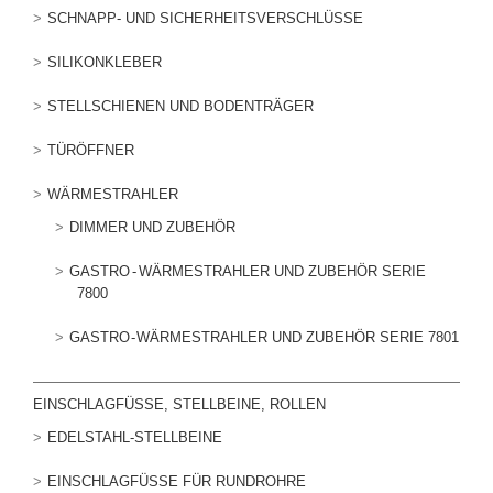
SCHNAPP- UND SICHERHEITSVERSCHLÜSSE
SILIKONKLEBER
STELLSCHIENEN UND BODENTRÄGER
TÜRÖFFNER
WÄRMESTRAHLER
DIMMER UND ZUBEHÖR
GASTRO - WÄRMESTRAHLER UND ZUBEHÖR SERIE
7800
GASTRO - WÄRMESTRAHLER UND ZUBEHÖR SERIE 7801
EINSCHLAGFÜSSE, STELLBEINE, ROLLEN
EDELSTAHL-STELLBEINE
EINSCHLAGFÜSSE FÜR RUNDROHRE