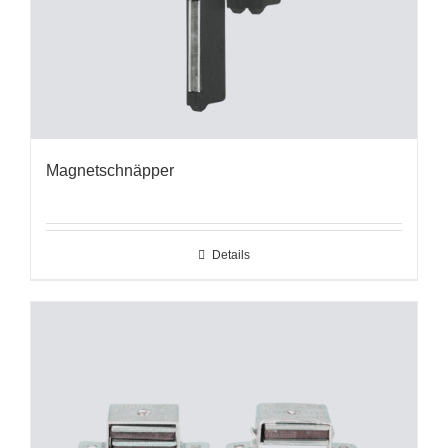
Magnetschnäpper
Details