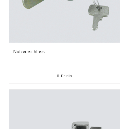
Nutzverschluss
Details