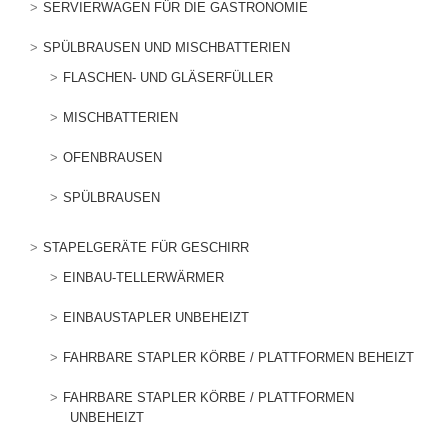
SERVIERWAGEN FÜR DIE GASTRONOMIE
SPÜLBRAUSEN UND MISCHBATTERIEN
FLASCHEN- UND GLÄSERFÜLLER
MISCHBATTERIEN
OFENBRAUSEN
SPÜLBRAUSEN
STAPELGERÄTE FÜR GESCHIRR
EINBAU-TELLERWÄRMER
EINBAUSTAPLER UNBEHEIZT
FAHRBARE STAPLER KÖRBE / PLATTFORMEN BEHEIZT
FAHRBARE STAPLER KÖRBE / PLATTFORMEN
UNBEHEIZT