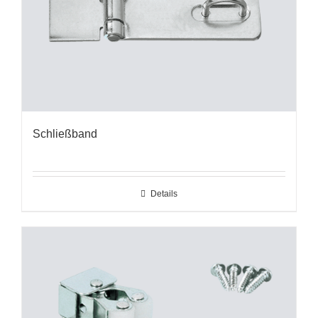
Schließband
Details