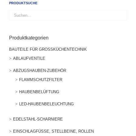
PRODUKTSUCHE
Produktkategorien
BAUTEILE FÜR GROSSKÜCHENTECHNIK
ABLAUFVENTILE
ABZUGSHAUBEN-ZUBEHÖR
FLAMMSCHUTZFILTER
HAUBENBELÜFTUNG
LED-HAUBENBELEUCHTUNG
EDELSTAHL-SCHARNIERE
EINSCHLAGFÜSSE, STELLBEINE, ROLLEN