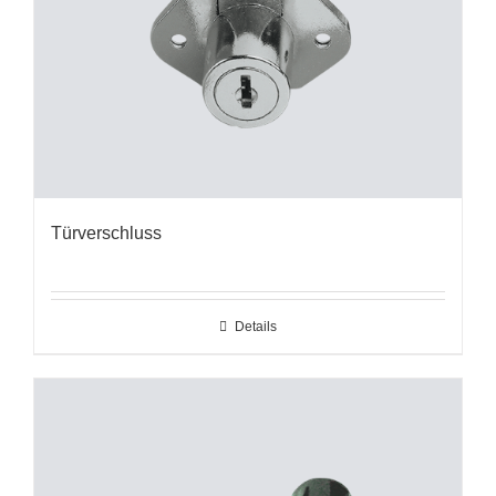
Türverschluss
Details