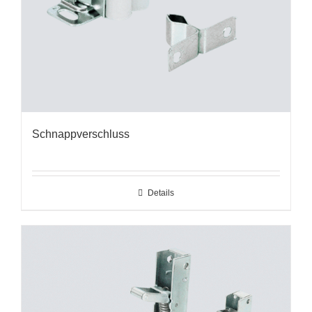
Schnappverschluss
Details