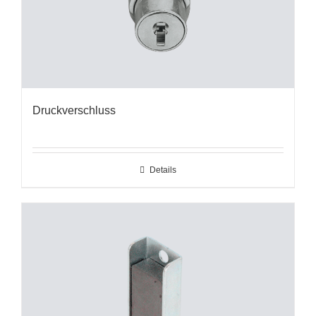
Druckverschluss
Details