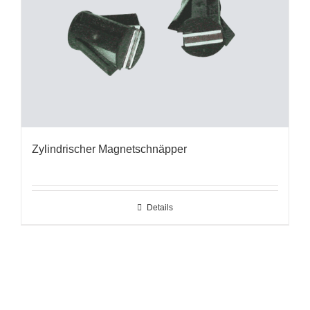
Zylindrischer Magnetschnäpper
Details