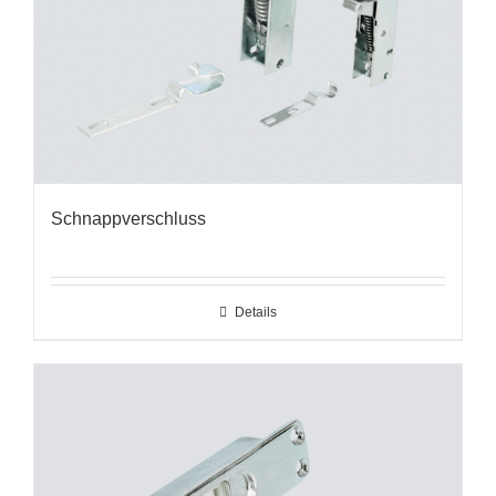
Schnappverschluss
Details