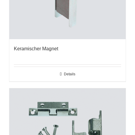
Keramischer Magnet
Details