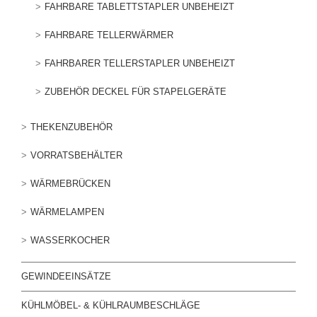
FAHRBARE TABLETTSTAPLER UNBEHEIZT
FAHRBARE TELLERWÄRMER
FAHRBARER TELLERSTAPLER UNBEHEIZT
ZUBEHÖR DECKEL FÜR STAPELGERÄTE
THEKENZUBEHÖR
VORRATSBEHÄLTER
WÄRMEBRÜCKEN
WÄRMELAMPEN
WASSERKOCHER
GEWINDEEINSÄTZE
KÜHLMÖBEL- & KÜHLRAUMBESCHLÄGE