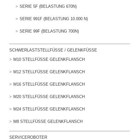
SERIE 5F (BELASTUNG 670N)
SERIE 991F (BELASTUNG 10.000 N)
SERIE 99F (BELASTUNG 700N)
SCHWERLASTSTELLFÜSSE / GELENKFÜSSE
M10 STELLFÜSSE GELENKFLANSCH
M12 STELLFÜSSE GELENKFLANSCH
M16 STELLFÜSSE GELENKFLANSCH
M20 STELLFÜSSE GELENKFLANSCH
M24 STELLFÜSSE GELENKFLANSCH
M8 STELLFÜSSE GELENKFLANSCH
SERVICEROBOTER