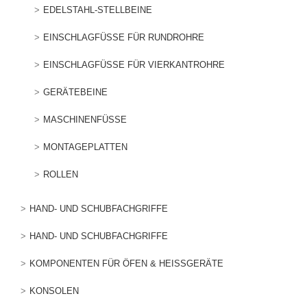
EDELSTAHL-STELLBEINE
EINSCHLAGFÜSSE FÜR RUNDROHRE
EINSCHLAGFÜSSE FÜR VIERKANTROHRE
GERÄTEBEINE
MASCHINENFÜSSE
MONTAGEPLATTEN
ROLLEN
HAND- UND SCHUBFACHGRIFFE
HAND- UND SCHUBFACHGRIFFE
KOMPONENTEN FÜR ÖFEN & HEISSGERÄTE
KONSOLEN