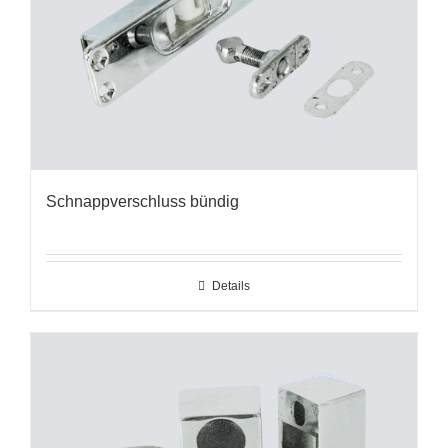
Schnappverschluss bündig
Details