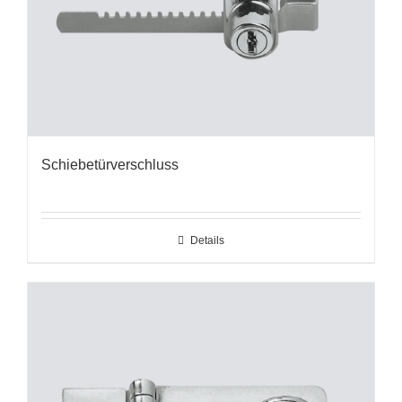
Schiebetürverschluss
Details