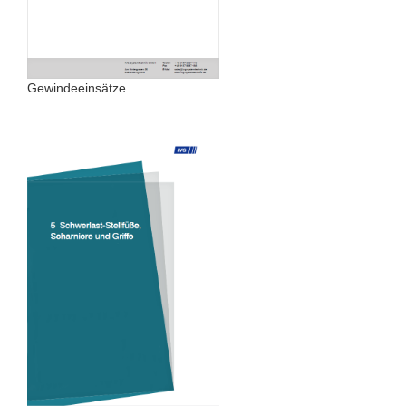
Gewindeeinsätze