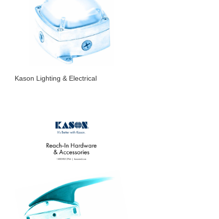
Kason Lighting & Electrical