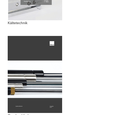
Kältetechnik