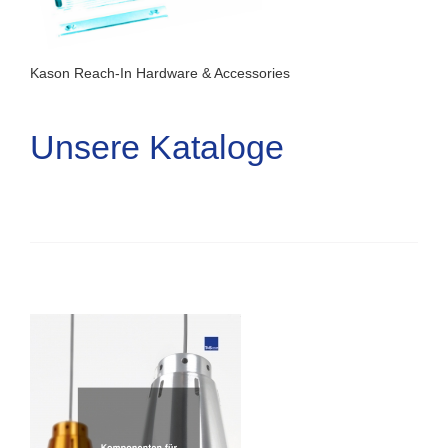
Kason Reach-In Hardware & Accessories
Unsere Kataloge