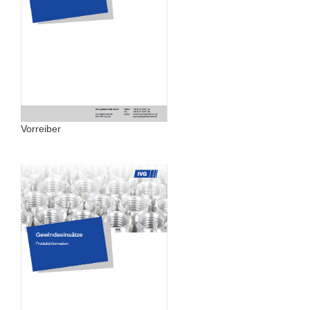
Vorreiber