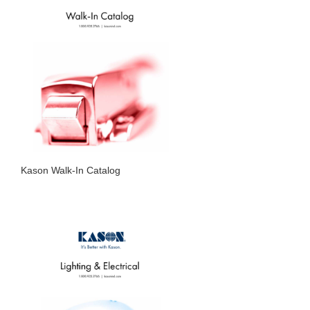
Kason Walk-In Catalog