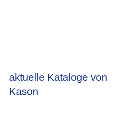
aktuelle Kataloge von
Kason