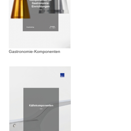
Gastronomie-Komponenten