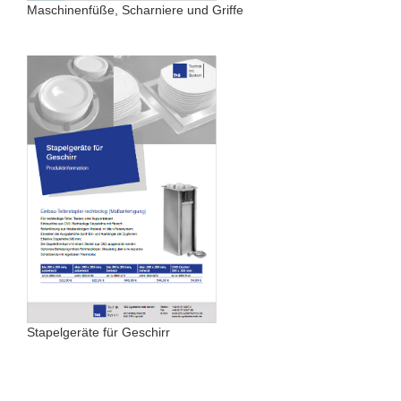
Maschinenfüße, Scharniere und Griffe
Stapelgeräte für Geschirr