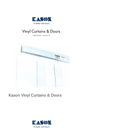
Kason Vinyl Curtains & Doors