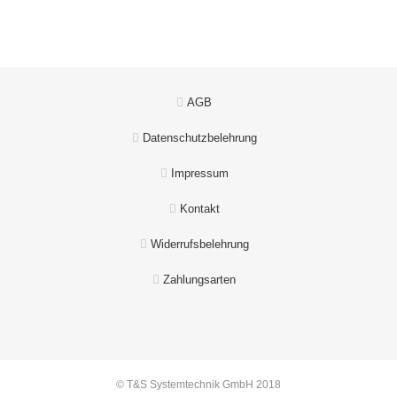
AGB
Datenschutzbelehrung
Impressum
Kontakt
Widerrufsbelehrung
Zahlungsarten
© T&S Systemtechnik GmbH 2018