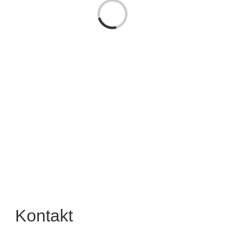
Loading...
Kontakt