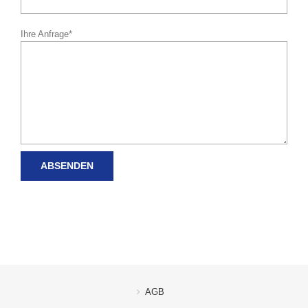
Ihre Anfrage*
AGB