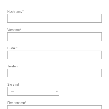
Nachname*
Vorname*
E-Mail*
Telefon
Sie sind
Firmenname*