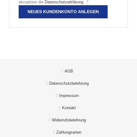
akzeptiere die
Datenschutzerklärung
.
*
NEUES KUNDENKONTO ANLEGEN
AGB
Datenschutzbelehrung
Impressum
Kontakt
Widerrufsbelehrung
Zahlungsarten