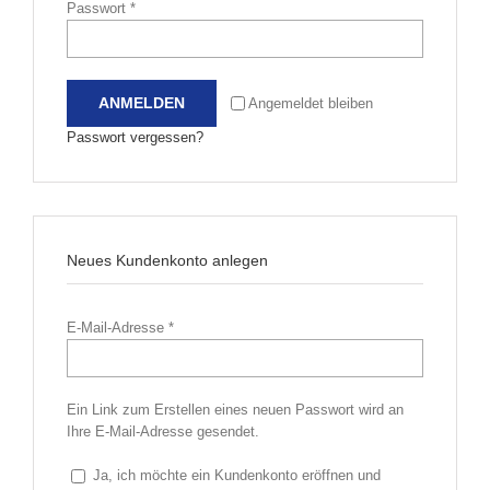
Passwort
*
ANMELDEN
Angemeldet bleiben
Passwort vergessen?
Neues Kundenkonto anlegen
E-Mail-Adresse
*
Ein Link zum Erstellen eines neuen Passwort wird an
Ihre E-Mail-Adresse gesendet.
Ja, ich möchte ein Kundenkonto eröffnen und