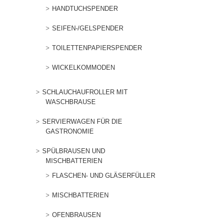
HANDTUCHSPENDER
SEIFEN-/GELSPENDER
TOILETTENPAPIERSPENDER
WICKELKOMMODEN
SCHLAUCHAUFROLLER MIT
WASCHBRAUSE
SERVIERWAGEN FÜR DIE
GASTRONOMIE
SPÜLBRAUSEN UND
MISCHBATTERIEN
FLASCHEN- UND GLÄSERFÜLLER
MISCHBATTERIEN
OFENBRAUSEN