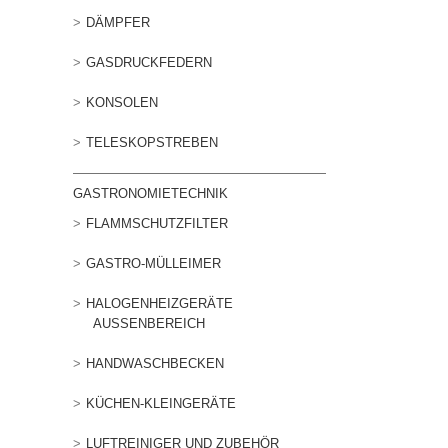
DÄMPFER
GASDRUCKFEDERN
KONSOLEN
TELESKOPSTREBEN
GASTRONOMIETECHNIK
FLAMMSCHUTZFILTER
GASTRO-MÜLLEIMER
HALOGENHEIZGERÄTE
AUSSENBEREICH
HANDWASCHBECKEN
KÜCHEN-KLEINGERÄTE
LUFTREINIGER UND ZUBEHÖR