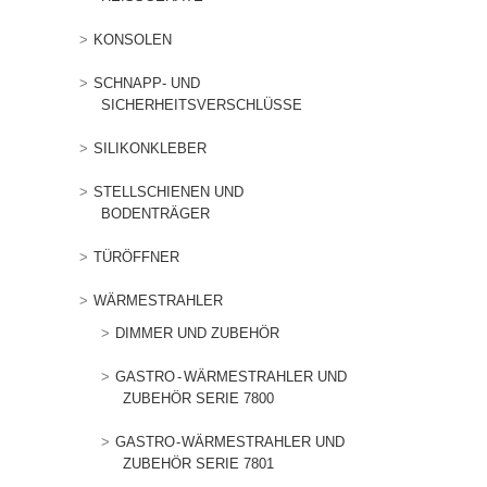
KONSOLEN
SCHNAPP- UND
SICHERHEITSVERSCHLÜSSE
SILIKONKLEBER
STELLSCHIENEN UND
BODENTRÄGER
TÜRÖFFNER
WÄRMESTRAHLER
DIMMER UND ZUBEHÖR
GASTRO - WÄRMESTRAHLER UND
ZUBEHÖR SERIE 7800
GASTRO - WÄRMESTRAHLER UND
ZUBEHÖR SERIE 7801