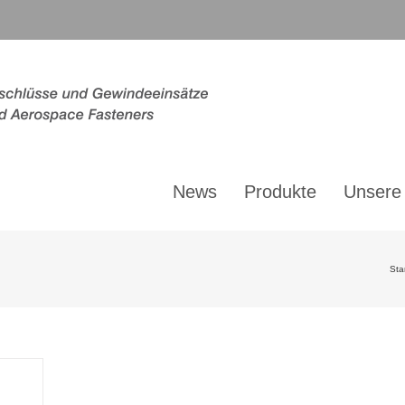
News
Produkte
Unsere
Sta