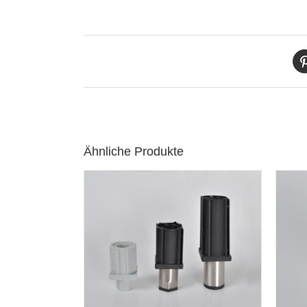
Ähnliche Produkte