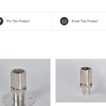
Pin This Product
Email This Product