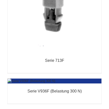
Serie 713F
Serie V936F (Belastung 300 N)