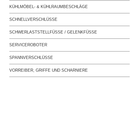
KÜHLMÖBEL- & KÜHLRAUMBESCHLÄGE
SCHNELLVERSCHLÜSSE
SCHWERLASTSTELLFÜSSE / GELENKFÜSSE
SERVICEROBOTER
SPANNVERSCHLÜSSE
VORREIBER, GRIFFE UND SCHARNIERE