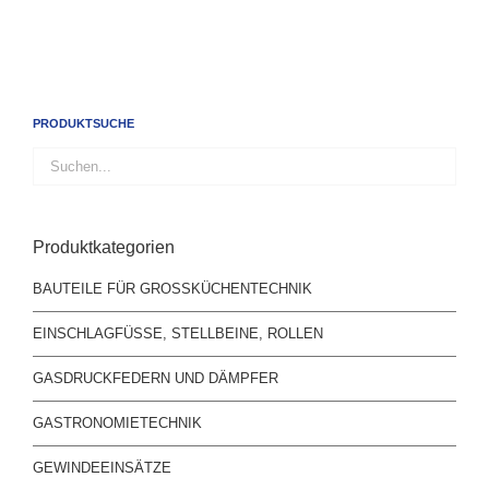
PRODUKTSUCHE
Produktkategorien
BAUTEILE FÜR GROSSKÜCHENTECHNIK
EINSCHLAGFÜSSE, STELLBEINE, ROLLEN
GASDRUCKFEDERN UND DÄMPFER
GASTRONOMIETECHNIK
GEWINDEEINSÄTZE