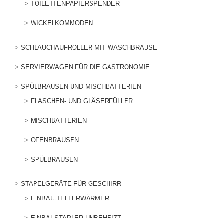
TOILETTENPAPIERSPENDER
WICKELKOMMODEN
SCHLAUCHAUFROLLER MIT WASCHBRAUSE
SERVIERWAGEN FÜR DIE GASTRONOMIE
SPÜLBRAUSEN UND MISCHBATTERIEN
FLASCHEN- UND GLÄSERFÜLLER
MISCHBATTERIEN
OFENBRAUSEN
SPÜLBRAUSEN
STAPELGERÄTE FÜR GESCHIRR
EINBAU-TELLERWÄRMER
EINBAUSTAPLER UNBEHEIZT