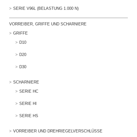
SERIE V96L (BELASTUNG 1.000 N)
VORREIBER, GRIFFE UND SCHARNIERE
GRIFFE
D10
D20
D30
SCHARNIERE
SERIE HC
SERIE HI
SERIE HS
VORREIBER UND DREHRIEGELVERSCHLÜSSE