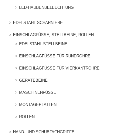
LED-HAUBENBELEUCHTUNG
EDELSTAHL-SCHARNIERE
EINSCHLAGFÜSSE, STELLBEINE, ROLLEN
EDELSTAHL-STELLBEINE
EINSCHLAGFÜSSE FÜR RUNDROHRE
EINSCHLAGFÜSSE FÜR VIERKANTROHRE
GERÄTEBEINE
MASCHINENFÜSSE
MONTAGEPLATTEN
ROLLEN
HAND- UND SCHUBFACHGRIFFE