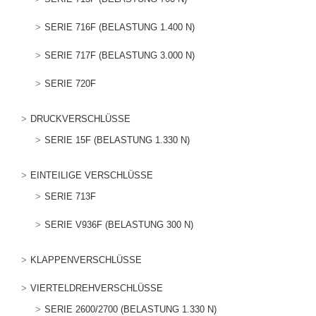
SERIE 716F (BELASTUNG 1.400 N)
SERIE 717F (BELASTUNG 3.000 N)
SERIE 720F
DRUCKVERSCHLÜSSE
SERIE 15F (BELASTUNG 1.330 N)
EINTEILIGE VERSCHLÜSSE
SERIE 713F
SERIE V936F (BELASTUNG 300 N)
KLAPPENVERSCHLÜSSE
VIERTELDREHVERSCHLÜSSE
SERIE 2600/2700 (BELASTUNG 1.330 N)