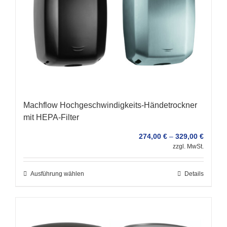
Machflow Hochgeschwindigkeits-Händetrockner
mit HEPA-Filter
274,00
€
–
329,00
€
zzgl. MwSt.
Ausführung wählen
Details