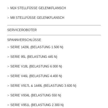
M24 STELLFÜSSE GELENKFLANSCH
M8 STELLFÜSSE GELENKFLANSCH
SERVICEROBOTER
SPANNVERSCHLÜSSE
SERIE 1429L (BELASTUNG 1.500 N)
SERIE 95L (BELASTUNG 445 N)
SERIE V18L (BELASTUNG 6.000 N)
SERIE V46L (BELASTUNG 4.400 N)
SERIE V917L & 1449L (BELASTUNG 3.600 N)
SERIE V934L (BELASTUNG 550 N)
SERIE V951L (BELASTUNG 2.300 N)