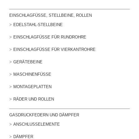
EINSCHLAGFÜSSE, STELLBEINE, ROLLEN
EDELSTAHL-STELLBEINE
EINSCHLAGFÜSSE FÜR RUNDROHRE
EINSCHLAGFÜSSE FÜR VIERKANTROHRE
GERÄTEBEINE
MASCHINENFÜSSE
MONTAGEPLATTEN
RÄDER UND ROLLEN
GASDRUCKFEDERN UND DÄMPFER
ANSCHLUSSELEMENTE
DÄMPFER