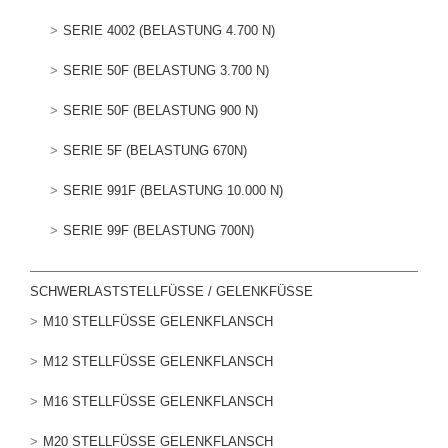
SERIE 4002 (BELASTUNG 4.700 N)
SERIE 50F (BELASTUNG 3.700 N)
SERIE 50F (BELASTUNG 900 N)
SERIE 5F (BELASTUNG 670N)
SERIE 991F (BELASTUNG 10.000 N)
SERIE 99F (BELASTUNG 700N)
SCHWERLASTSTELLFÜSSE / GELENKFÜSSE
M10 STELLFÜSSE GELENKFLANSCH
M12 STELLFÜSSE GELENKFLANSCH
M16 STELLFÜSSE GELENKFLANSCH
M20 STELLFÜSSE GELENKFLANSCH