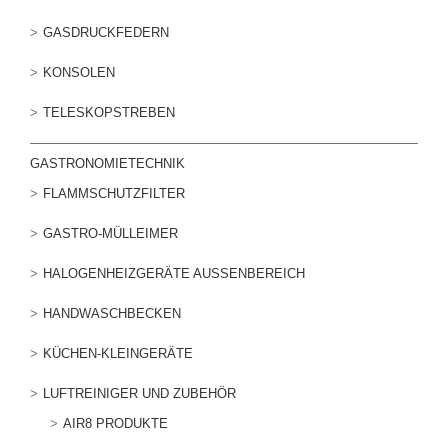
GASDRUCKFEDERN
KONSOLEN
TELESKOPSTREBEN
GASTRONOMIETECHNIK
FLAMMSCHUTZFILTER
GASTRO-MÜLLEIMER
HALOGENHEIZGERÄTE AUSSENBEREICH
HANDWASCHBECKEN
KÜCHEN-KLEINGERÄTE
LUFTREINIGER UND ZUBEHÖR
AIR8 PRODUKTE