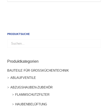
PRODUKTSUCHE
Produktkategorien
BAUTEILE FÜR GROSSKÜCHENTECHNIK
ABLAUFVENTILE
ABZUGSHAUBEN-ZUBEHÖR
FLAMMSCHUTZFILTER
HAUBENBELÜFTUNG