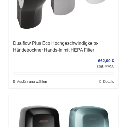
Dualflow Plus Eco Hochgeschwindigkeits-
Händetrockner Hands-In mit HEPA Filter
662,00
€
zzgl. MwSt.
Ausführung wählen
Details