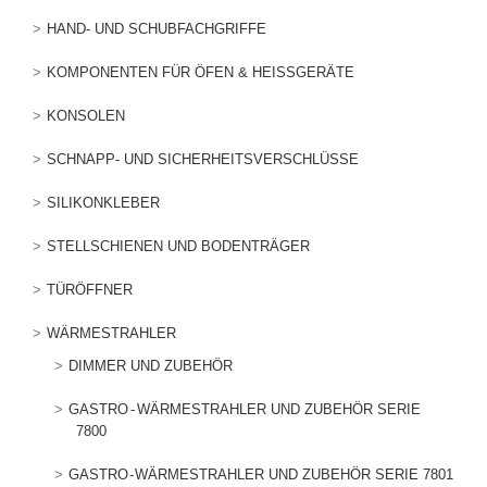
HAND- UND SCHUBFACHGRIFFE
KOMPONENTEN FÜR ÖFEN & HEISSGERÄTE
KONSOLEN
SCHNAPP- UND SICHERHEITSVERSCHLÜSSE
SILIKONKLEBER
STELLSCHIENEN UND BODENTRÄGER
TÜRÖFFNER
WÄRMESTRAHLER
DIMMER UND ZUBEHÖR
GASTRO - WÄRMESTRAHLER UND ZUBEHÖR SERIE
7800
GASTRO - WÄRMESTRAHLER UND ZUBEHÖR SERIE 7801