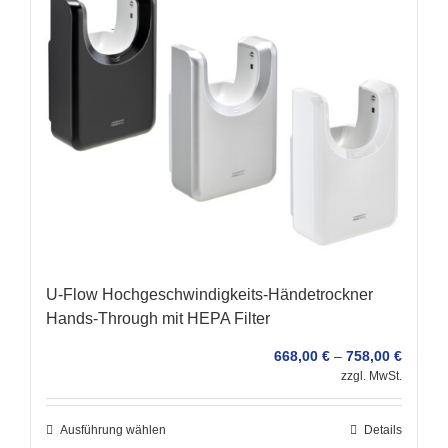
U-Flow Hochgeschwindigkeits-Händetrockner
Hands-Through mit HEPA Filter
668,00
€
–
758,00
€
zzgl. MwSt.
Ausführung wählen
Details