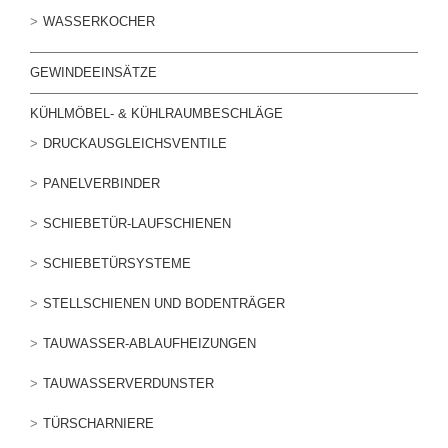
WASSERKOCHER
GEWINDEEINSÄTZE
KÜHLMÖBEL- & KÜHLRAUMBESCHLÄGE
DRUCKAUSGLEICHSVENTILE
PANELVERBINDER
SCHIEBETÜR-LAUFSCHIENEN
SCHIEBETÜRSYSTEME
STELLSCHIENEN UND BODENTRÄGER
TAUWASSER-ABLAUFHEIZUNGEN
TAUWASSERVERDUNSTER
TÜRSCHARNIERE