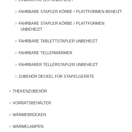
FAHRBARE STAPLER KÖRBE / PLATTFORMEN BEHEIZT
FAHRBARE STAPLER KÖRBE / PLATTFORMEN
UNBEHEIZT
FAHRBARE TABLETTSTAPLER UNBEHEIZT
FAHRBARE TELLERWÄRMER
FAHRBARER TELLERSTAPLER UNBEHEIZT
ZUBEHÖR DECKEL FÜR STAPELGERÄTE
THEKENZUBEHÖR
VORRATSBEHÄLTER
WÄRMEBRÜCKEN
WÄRMELAMPEN