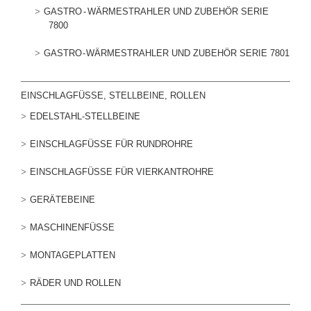
GASTRO - WÄRMESTRAHLER UND ZUBEHÖR SERIE
7800
GASTRO - WÄRMESTRAHLER UND ZUBEHÖR SERIE 7801
EINSCHLAGFÜSSE, STELLBEINE, ROLLEN
EDELSTAHL-STELLBEINE
EINSCHLAGFÜSSE FÜR RUNDROHRE
EINSCHLAGFÜSSE FÜR VIERKANTROHRE
GERÄTEBEINE
MASCHINENFÜSSE
MONTAGEPLATTEN
RÄDER UND ROLLEN