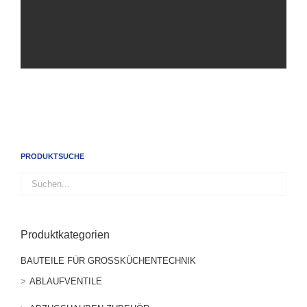
PRODUKTSUCHE
Produktkategorien
BAUTEILE FÜR GROSSKÜCHENTECHNIK
ABLAUFVENTILE