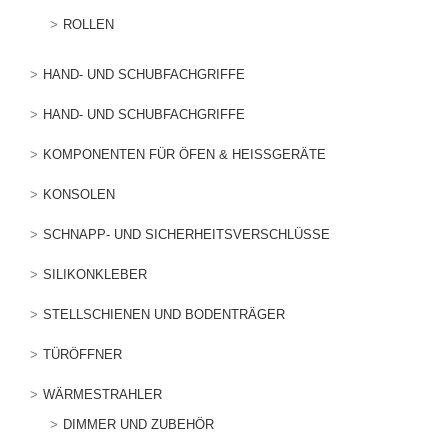
ROLLEN
HAND- UND SCHUBFACHGRIFFE
HAND- UND SCHUBFACHGRIFFE
KOMPONENTEN FÜR ÖFEN & HEISSGERÄTE
KONSOLEN
SCHNAPP- UND SICHERHEITSVERSCHLÜSSE
SILIKONKLEBER
STELLSCHIENEN UND BODENTRÄGER
TÜRÖFFNER
WÄRMESTRAHLER
DIMMER UND ZUBEHÖR