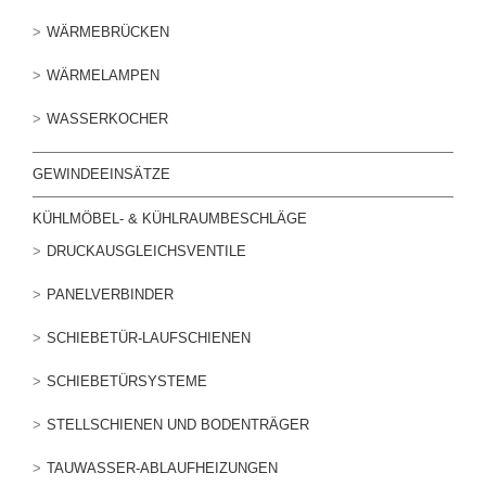
WÄRMEBRÜCKEN
WÄRMELAMPEN
WASSERKOCHER
GEWINDEEINSÄTZE
KÜHLMÖBEL- & KÜHLRAUMBESCHLÄGE
DRUCKAUSGLEICHSVENTILE
PANELVERBINDER
SCHIEBETÜR-LAUFSCHIENEN
SCHIEBETÜRSYSTEME
STELLSCHIENEN UND BODENTRÄGER
TAUWASSER-ABLAUFHEIZUNGEN