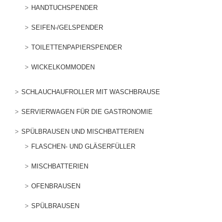
HANDTUCHSPENDER
SEIFEN-/GELSPENDER
TOILETTENPAPIERSPENDER
WICKELKOMMODEN
SCHLAUCHAUFROLLER MIT WASCHBRAUSE
SERVIERWAGEN FÜR DIE GASTRONOMIE
SPÜLBRAUSEN UND MISCHBATTERIEN
FLASCHEN- UND GLÄSERFÜLLER
MISCHBATTERIEN
OFENBRAUSEN
SPÜLBRAUSEN