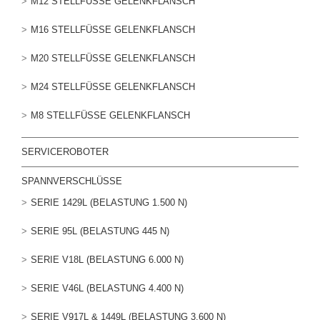
M12 STELLFÜSSE GELENKFLANSCH
M16 STELLFÜSSE GELENKFLANSCH
M20 STELLFÜSSE GELENKFLANSCH
M24 STELLFÜSSE GELENKFLANSCH
M8 STELLFÜSSE GELENKFLANSCH
SERVICEROBOTER
SPANNVERSCHLÜSSE
SERIE 1429L (BELASTUNG 1.500 N)
SERIE 95L (BELASTUNG 445 N)
SERIE V18L (BELASTUNG 6.000 N)
SERIE V46L (BELASTUNG 4.400 N)
SERIE V917L & 1449L (BELASTUNG 3.600 N)