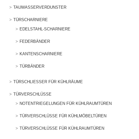
TAUWASSERVERDUNSTER
TÜRSCHARNIERE
EDELSTAHL-SCHARNIERE
FEDERBÄNDER
KANTENSCHARNIERE
TÜRBÄNDER
TÜRSCHLIESSER FÜR KÜHLRÄUME
TÜRVERSCHLÜSSE
NOTENTRIEGELUNGEN FÜR KÜHLRAUMTÜREN
TÜRVERSCHLÜSSE FÜR KÜHLMÖBELTÜREN
TÜRVERSCHLÜSSE FÜR KÜHLRAUMTÜREN