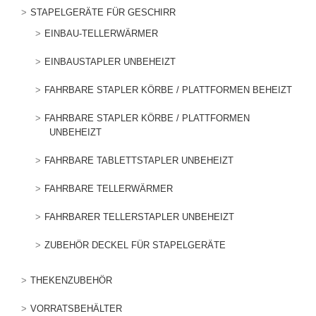
STAPELGERÄTE FÜR GESCHIRR
EINBAU-TELLERWÄRMER
EINBAUSTAPLER UNBEHEIZT
FAHRBARE STAPLER KÖRBE / PLATTFORMEN BEHEIZT
FAHRBARE STAPLER KÖRBE / PLATTFORMEN
UNBEHEIZT
FAHRBARE TABLETTSTAPLER UNBEHEIZT
FAHRBARE TELLERWÄRMER
FAHRBARER TELLERSTAPLER UNBEHEIZT
ZUBEHÖR DECKEL FÜR STAPELGERÄTE
THEKENZUBEHÖR
VORRATSBEHÄLTER