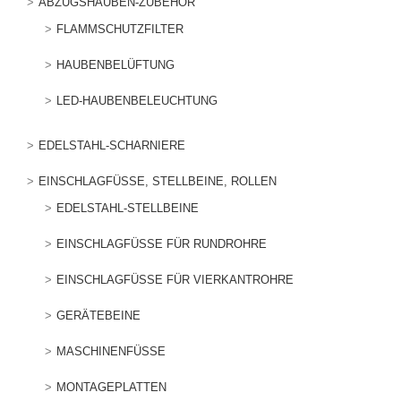
ABZUGSHAUBEN-ZUBEHÖR
FLAMMSCHUTZFILTER
HAUBENBELÜFTUNG
LED-HAUBENBELEUCHTUNG
EDELSTAHL-SCHARNIERE
EINSCHLAGFÜSSE, STELLBEINE, ROLLEN
EDELSTAHL-STELLBEINE
EINSCHLAGFÜSSE FÜR RUNDROHRE
EINSCHLAGFÜSSE FÜR VIERKANTROHRE
GERÄTEBEINE
MASCHINENFÜSSE
MONTAGEPLATTEN