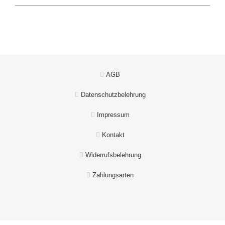
AGB
Datenschutzbelehrung
Impressum
Kontakt
Widerrufsbelehrung
Zahlungsarten