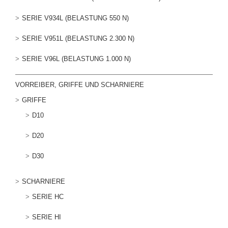
SERIE V934L (BELASTUNG 550 N)
SERIE V951L (BELASTUNG 2.300 N)
SERIE V96L (BELASTUNG 1.000 N)
VORREIBER, GRIFFE UND SCHARNIERE
GRIFFE
D10
D20
D30
SCHARNIERE
SERIE HC
SERIE HI