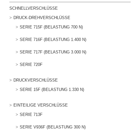
SCHNELLVERSCHLÜSSE
DRUCK-DREHVERSCHLÜSSE
SERIE 715F (BELASTUNG 700 N)
SERIE 716F (BELASTUNG 1.400 N)
SERIE 717F (BELASTUNG 3.000 N)
SERIE 720F
DRUCKVERSCHLÜSSE
SERIE 15F (BELASTUNG 1.330 N)
EINTEILIGE VERSCHLÜSSE
SERIE 713F
SERIE V936F (BELASTUNG 300 N)