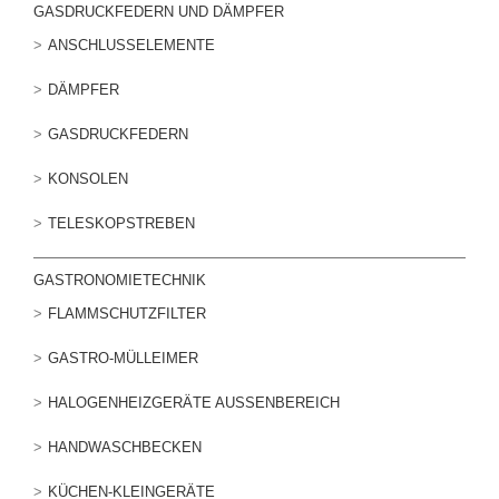
GASDRUCKFEDERN UND DÄMPFER
ANSCHLUSSELEMENTE
DÄMPFER
GASDRUCKFEDERN
KONSOLEN
TELESKOPSTREBEN
GASTRONOMIETECHNIK
FLAMMSCHUTZFILTER
GASTRO-MÜLLEIMER
HALOGENHEIZGERÄTE AUSSENBEREICH
HANDWASCHBECKEN
KÜCHEN-KLEINGERÄTE