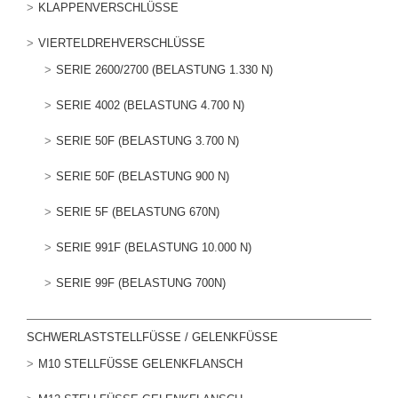
KLAPPENVERSCHLÜSSE
VIERTELDREHVERSCHLÜSSE
SERIE 2600/2700 (BELASTUNG 1.330 N)
SERIE 4002 (BELASTUNG 4.700 N)
SERIE 50F (BELASTUNG 3.700 N)
SERIE 50F (BELASTUNG 900 N)
SERIE 5F (BELASTUNG 670N)
SERIE 991F (BELASTUNG 10.000 N)
SERIE 99F (BELASTUNG 700N)
SCHWERLASTSTELLFÜSSE / GELENKFÜSSE
M10 STELLFÜSSE GELENKFLANSCH