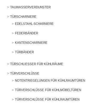
TAUWASSERVERDUNSTER
TÜRSCHARNIERE
EDELSTAHL-SCHARNIERE
FEDERBÄNDER
KANTENSCHARNIERE
TÜRBÄNDER
TÜRSCHLIESSER FÜR KÜHLRÄUME
TÜRVERSCHLÜSSE
NOTENTRIEGELUNGEN FÜR KÜHLRAUMTÜREN
TÜRVERSCHLÜSSE FÜR KÜHLMÖBELTÜREN
TÜRVERSCHLÜSSE FÜR KÜHLRAUMTÜREN