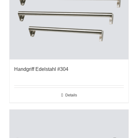
Handgriff Edelstahl #304
Details