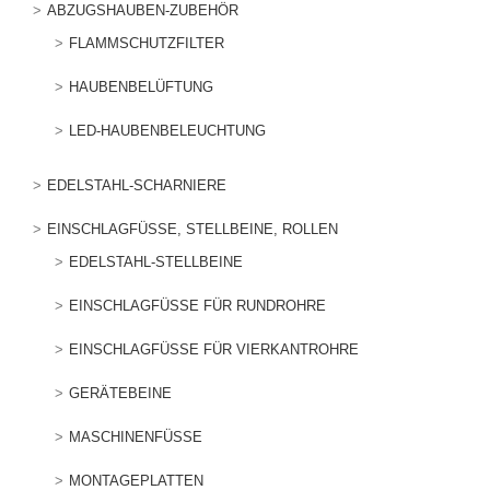
ABZUGSHAUBEN-ZUBEHÖR
FLAMMSCHUTZFILTER
HAUBENBELÜFTUNG
LED-HAUBENBELEUCHTUNG
EDELSTAHL-SCHARNIERE
EINSCHLAGFÜSSE, STELLBEINE, ROLLEN
EDELSTAHL-STELLBEINE
EINSCHLAGFÜSSE FÜR RUNDROHRE
EINSCHLAGFÜSSE FÜR VIERKANTROHRE
GERÄTEBEINE
MASCHINENFÜSSE
MONTAGEPLATTEN