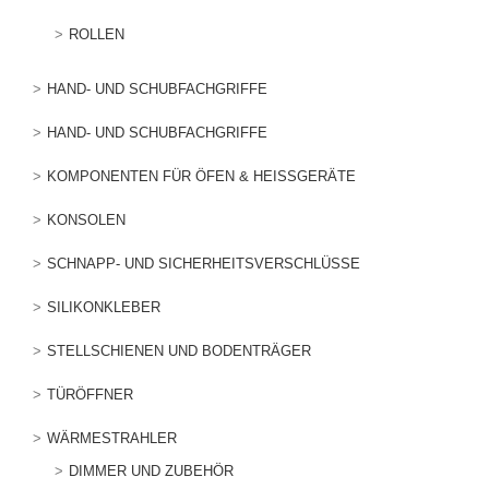
ROLLEN
HAND- UND SCHUBFACHGRIFFE
HAND- UND SCHUBFACHGRIFFE
KOMPONENTEN FÜR ÖFEN & HEISSGERÄTE
KONSOLEN
SCHNAPP- UND SICHERHEITSVERSCHLÜSSE
SILIKONKLEBER
STELLSCHIENEN UND BODENTRÄGER
TÜRÖFFNER
WÄRMESTRAHLER
DIMMER UND ZUBEHÖR