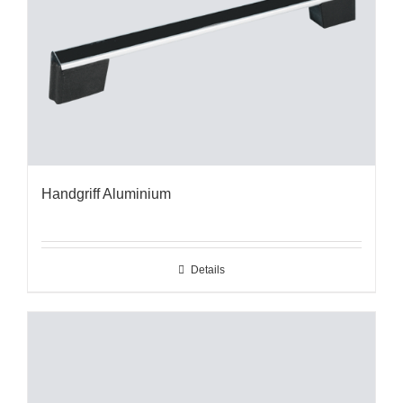
Handgriff Aluminium
Details