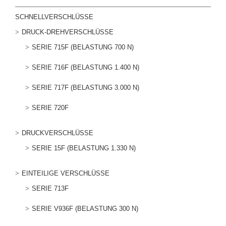
SCHNELLVERSCHLÜSSE
DRUCK-DREHVERSCHLÜSSE
SERIE 715F (BELASTUNG 700 N)
SERIE 716F (BELASTUNG 1.400 N)
SERIE 717F (BELASTUNG 3.000 N)
SERIE 720F
DRUCKVERSCHLÜSSE
SERIE 15F (BELASTUNG 1.330 N)
EINTEILIGE VERSCHLÜSSE
SERIE 713F
SERIE V936F (BELASTUNG 300 N)