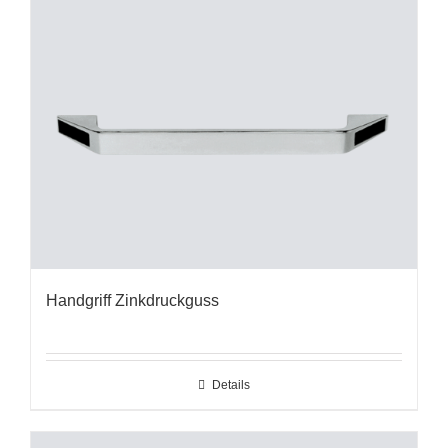
Handgriff Zinkdruckguss
Details