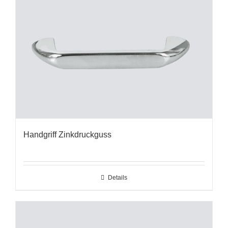
Handgriff Zinkdruckguss
Details