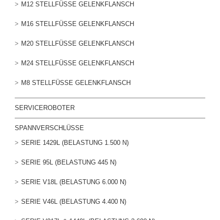
M12 STELLFÜSSE GELENKFLANSCH
M16 STELLFÜSSE GELENKFLANSCH
M20 STELLFÜSSE GELENKFLANSCH
M24 STELLFÜSSE GELENKFLANSCH
M8 STELLFÜSSE GELENKFLANSCH
SERVICEROBOTER
SPANNVERSCHLÜSSE
SERIE 1429L (BELASTUNG 1.500 N)
SERIE 95L (BELASTUNG 445 N)
SERIE V18L (BELASTUNG 6.000 N)
SERIE V46L (BELASTUNG 4.400 N)