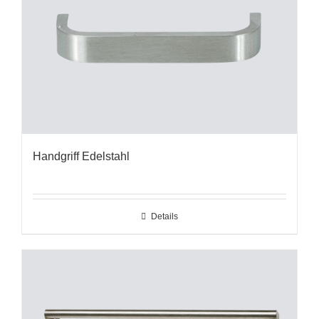
Handgriff Edelstahl
Details