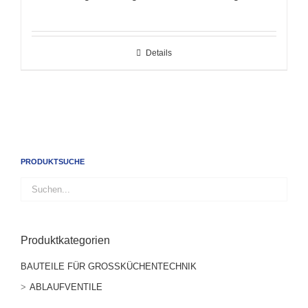
Details
PRODUKTSUCHE
Produktkategorien
BAUTEILE FÜR GROSSKÜCHENTECHNIK
ABLAUFVENTILE