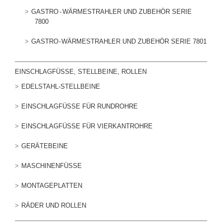
GASTRO - WÄRMESTRAHLER UND ZUBEHÖR SERIE
7800
GASTRO - WÄRMESTRAHLER UND ZUBEHÖR SERIE 7801
EINSCHLAGFÜSSE, STELLBEINE, ROLLEN
EDELSTAHL-STELLBEINE
EINSCHLAGFÜSSE FÜR RUNDROHRE
EINSCHLAGFÜSSE FÜR VIERKANTROHRE
GERÄTEBEINE
MASCHINENFÜSSE
MONTAGEPLATTEN
RÄDER UND ROLLEN