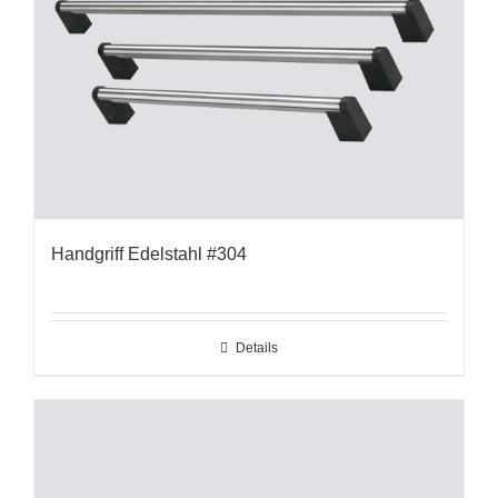
Handgriff Edelstahl #304
Details