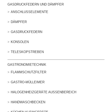
GASDRUCKFEDERN UND DÄMPFER
ANSCHLUSSELEMENTE
DÄMPFER
GASDRUCKFEDERN
KONSOLEN
TELESKOPSTREBEN
GASTRONOMIETECHNIK
FLAMMSCHUTZFILTER
GASTRO-MÜLLEIMER
HALOGENHEIZGERÄTE AUSSENBEREICH
HANDWASCHBECKEN