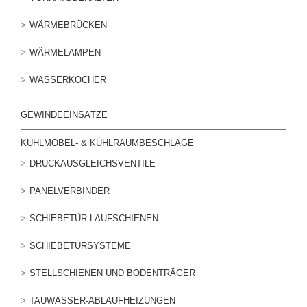
WÄRMEBRÜCKEN
WÄRMELAMPEN
WASSERKOCHER
GEWINDEEINSÄTZE
KÜHLMÖBEL- & KÜHLRAUMBESCHLÄGE
DRUCKAUSGLEICHSVENTILE
PANELVERBINDER
SCHIEBETÜR-LAUFSCHIENEN
SCHIEBETÜRSYSTEME
STELLSCHIENEN UND BODENTRÄGER
TAUWASSER-ABLAUFHEIZUNGEN