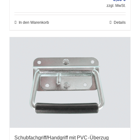
zzgl. MwSt.
In den Warenkorb
Details
Schubfachgriff/Handgriff mit PVC - Überzug