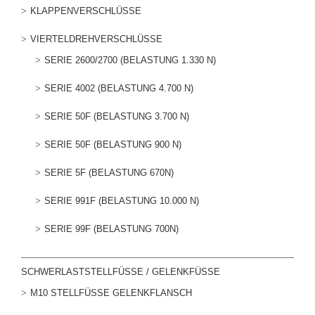
KLAPPENVERSCHLÜSSE
VIERTELDREHVERSCHLÜSSE
SERIE 2600/2700 (BELASTUNG 1.330 N)
SERIE 4002 (BELASTUNG 4.700 N)
SERIE 50F (BELASTUNG 3.700 N)
SERIE 50F (BELASTUNG 900 N)
SERIE 5F (BELASTUNG 670N)
SERIE 991F (BELASTUNG 10.000 N)
SERIE 99F (BELASTUNG 700N)
SCHWERLASTSTELLFÜSSE / GELENKFÜSSE
M10 STELLFÜSSE GELENKFLANSCH