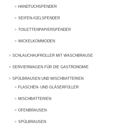
HANDTUCHSPENDER
SEIFEN-/GELSPENDER
TOILETTENPAPIERSPENDER
WICKELKOMMODEN
SCHLAUCHAUFROLLER MIT WASCHBRAUSE
SERVIERWAGEN FÜR DIE GASTRONOMIE
SPÜLBRAUSEN UND MISCHBATTERIEN
FLASCHEN- UND GLÄSERFÜLLER
MISCHBATTERIEN
OFENBRAUSEN
SPÜLBRAUSEN