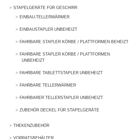
STAPELGERÄTE FÜR GESCHIRR
EINBAU-TELLERWÄRMER
EINBAUSTAPLER UNBEHEIZT
FAHRBARE STAPLER KÖRBE / PLATTFORMEN BEHEIZT
FAHRBARE STAPLER KÖRBE / PLATTFORMEN
UNBEHEIZT
FAHRBARE TABLETTSTAPLER UNBEHEIZT
FAHRBARE TELLERWÄRMER
FAHRBARER TELLERSTAPLER UNBEHEIZT
ZUBEHÖR DECKEL FÜR STAPELGERÄTE
THEKENZUBEHÖR
VORRATSBEHÄLTER