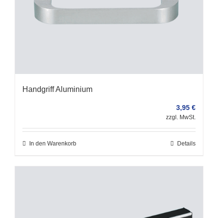
Handgriff Aluminium
3,95
€
zzgl. MwSt.
In den Warenkorb
Details