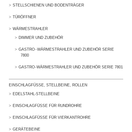
STELLSCHIENEN UND BODENTRÄGER
TÜRÖFFNER
WÄRMESTRAHLER
DIMMER UND ZUBEHÖR
GASTRO - WÄRMESTRAHLER UND ZUBEHÖR SERIE
7800
GASTRO - WÄRMESTRAHLER UND ZUBEHÖR SERIE 7801
EINSCHLAGFÜSSE, STELLBEINE, ROLLEN
EDELSTAHL-STELLBEINE
EINSCHLAGFÜSSE FÜR RUNDROHRE
EINSCHLAGFÜSSE FÜR VIERKANTROHRE
GERÄTEBEINE