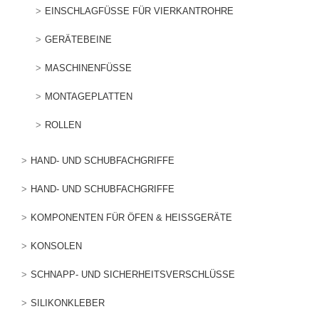
EINSCHLAGFÜSSE FÜR VIERKANTROHRE
GERÄTEBEINE
MASCHINENFÜSSE
MONTAGEPLATTEN
ROLLEN
HAND- UND SCHUBFACHGRIFFE
HAND- UND SCHUBFACHGRIFFE
KOMPONENTEN FÜR ÖFEN & HEISSGERÄTE
KONSOLEN
SCHNAPP- UND SICHERHEITSVERSCHLÜSSE
SILIKONKLEBER