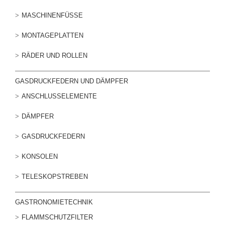
MASCHINENFÜSSE
MONTAGEPLATTEN
RÄDER UND ROLLEN
GASDRUCKFEDERN UND DÄMPFER
ANSCHLUSSELEMENTE
DÄMPFER
GASDRUCKFEDERN
KONSOLEN
TELESKOPSTREBEN
GASTRONOMIETECHNIK
FLAMMSCHUTZFILTER