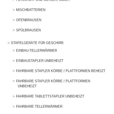
MISCHBATTERIEN
OFENBRAUSEN
SPÜLBRAUSEN
STAPELGERÄTE FÜR GESCHIRR
EINBAU-TELLERWÄRMER
EINBAUSTAPLER UNBEHEIZT
FAHRBARE STAPLER KÖRBE / PLATTFORMEN BEHEIZT
FAHRBARE STAPLER KÖRBE / PLATTFORMEN
UNBEHEIZT
FAHRBARE TABLETTSTAPLER UNBEHEIZT
FAHRBARE TELLERWÄRMER