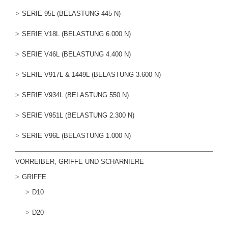
SERIE 95L (BELASTUNG 445 N)
SERIE V18L (BELASTUNG 6.000 N)
SERIE V46L (BELASTUNG 4.400 N)
SERIE V917L & 1449L (BELASTUNG 3.600 N)
SERIE V934L (BELASTUNG 550 N)
SERIE V951L (BELASTUNG 2.300 N)
SERIE V96L (BELASTUNG 1.000 N)
VORREIBER, GRIFFE UND SCHARNIERE
GRIFFE
D10
D20