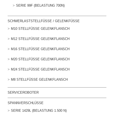
SERIE 99F (BELASTUNG 700N)
SCHWERLASTSTELLFÜSSE / GELENKFÜSSE
M10 STELLFÜSSE GELENKFLANSCH
M12 STELLFÜSSE GELENKFLANSCH
M16 STELLFÜSSE GELENKFLANSCH
M20 STELLFÜSSE GELENKFLANSCH
M24 STELLFÜSSE GELENKFLANSCH
M8 STELLFÜSSE GELENKFLANSCH
SERVICEROBOTER
SPANNVERSCHLÜSSE
SERIE 1429L (BELASTUNG 1.500 N)