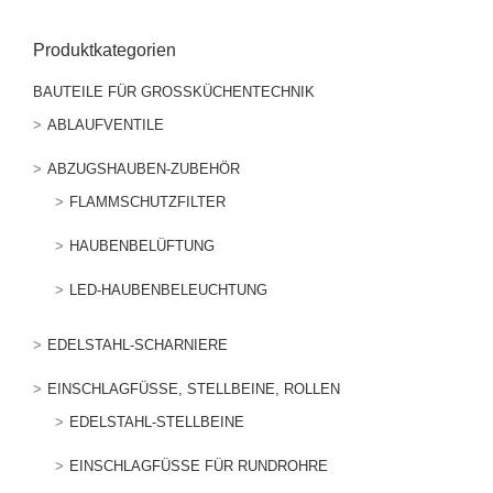
Produktkategorien
BAUTEILE FÜR GROSSKÜCHENTECHNIK
ABLAUFVENTILE
ABZUGSHAUBEN-ZUBEHÖR
FLAMMSCHUTZFILTER
HAUBENBELÜFTUNG
LED-HAUBENBELEUCHTUNG
EDELSTAHL-SCHARNIERE
EINSCHLAGFÜSSE, STELLBEINE, ROLLEN
EDELSTAHL-STELLBEINE
EINSCHLAGFÜSSE FÜR RUNDROHRE