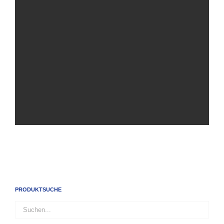
PRODUKTSUCHE