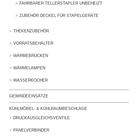
FAHRBARER TELLERSTAPLER UNBEHEIZT
ZUBEHÖR DECKEL FÜR STAPELGERÄTE
THEKENZUBEHÖR
VORRATSBEHÄLTER
WÄRMEBRÜCKEN
WÄRMELAMPEN
WASSERKOCHER
GEWINDEEINSÄTZE
KÜHLMÖBEL- & KÜHLRAUMBESCHLÄGE
DRUCKAUSGLEICHSVENTILE
PANELVERBINDER