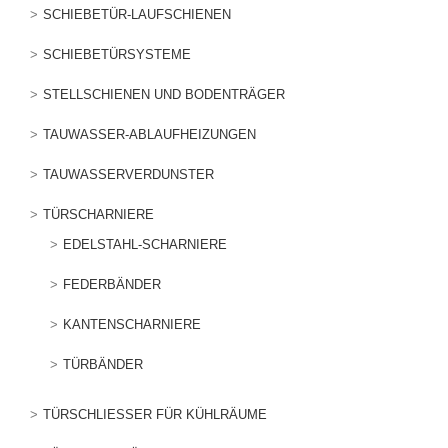
SCHIEBETÜR-LAUFSCHIENEN
SCHIEBETÜRSYSTEME
STELLSCHIENEN UND BODENTRÄGER
TAUWASSER-ABLAUFHEIZUNGEN
TAUWASSERVERDUNSTER
TÜRSCHARNIERE
EDELSTAHL-SCHARNIERE
FEDERBÄNDER
KANTENSCHARNIERE
TÜRBÄNDER
TÜRSCHLIESSER FÜR KÜHLRÄUME