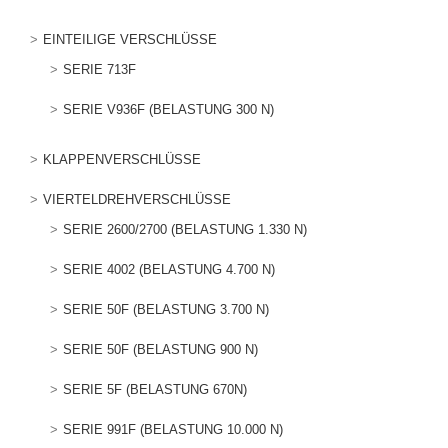
EINTEILIGE VERSCHLÜSSE
SERIE 713F
SERIE V936F (BELASTUNG 300 N)
KLAPPENVERSCHLÜSSE
VIERTELDREHVERSCHLÜSSE
SERIE 2600/2700 (BELASTUNG 1.330 N)
SERIE 4002 (BELASTUNG 4.700 N)
SERIE 50F (BELASTUNG 3.700 N)
SERIE 50F (BELASTUNG 900 N)
SERIE 5F (BELASTUNG 670N)
SERIE 991F (BELASTUNG 10.000 N)