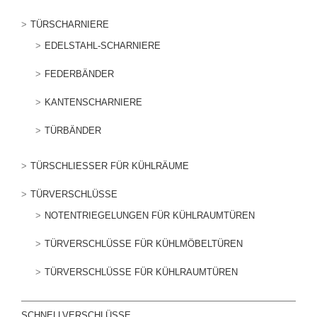
TÜRSCHARNIERE
EDELSTAHL-SCHARNIERE
FEDERBÄNDER
KANTENSCHARNIERE
TÜRBÄNDER
TÜRSCHLIESSER FÜR KÜHLRÄUME
TÜRVERSCHLÜSSE
NOTENTRIEGELUNGEN FÜR KÜHLRAUMTÜREN
TÜRVERSCHLÜSSE FÜR KÜHLMÖBELTÜREN
TÜRVERSCHLÜSSE FÜR KÜHLRAUMTÜREN
SCHNELLVERSCHLÜSSE