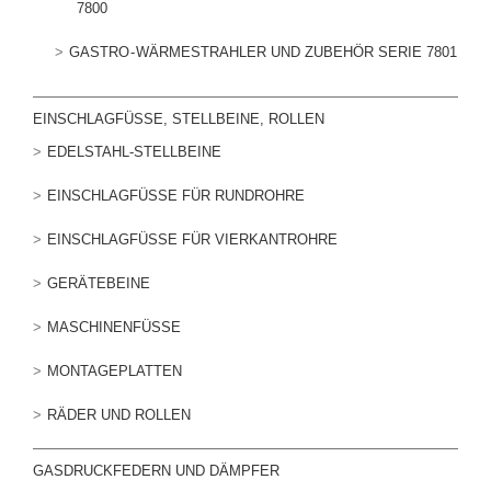
7800
GASTRO - WÄRMESTRAHLER UND ZUBEHÖR SERIE 7801
EINSCHLAGFÜSSE, STELLBEINE, ROLLEN
EDELSTAHL-STELLBEINE
EINSCHLAGFÜSSE FÜR RUNDROHRE
EINSCHLAGFÜSSE FÜR VIERKANTROHRE
GERÄTEBEINE
MASCHINENFÜSSE
MONTAGEPLATTEN
RÄDER UND ROLLEN
GASDRUCKFEDERN UND DÄMPFER