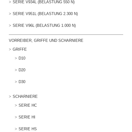
SERIE V934L (BELASTUNG 550 N)
SERIE V951L (BELASTUNG 2.300 N)
SERIE V96L (BELASTUNG 1.000 N)
VORREIBER, GRIFFE UND SCHARNIERE
GRIFFE
D10
D20
D30
SCHARNIERE
SERIE HC
SERIE HI
SERIE HS