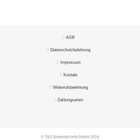
AGB
Datenschutzbelehrung
Impressum
Kontakt
Widerrufsbelehrung
Zahlungsarten
© T&S Systemtechnik GmbH 2018