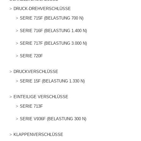
DRUCK-DREHVERSCHLÜSSE
SERIE 715F (BELASTUNG 700 N)
SERIE 716F (BELASTUNG 1.400 N)
SERIE 717F (BELASTUNG 3.000 N)
SERIE 720F
DRUCKVERSCHLÜSSE
SERIE 15F (BELASTUNG 1.330 N)
EINTEILIGE VERSCHLÜSSE
SERIE 713F
SERIE V936F (BELASTUNG 300 N)
KLAPPENVERSCHLÜSSE