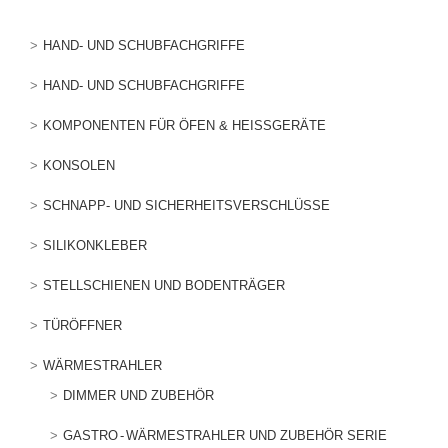
HAND- UND SCHUBFACHGRIFFE
HAND- UND SCHUBFACHGRIFFE
KOMPONENTEN FÜR ÖFEN & HEISSGERÄTE
KONSOLEN
SCHNAPP- UND SICHERHEITSVERSCHLÜSSE
SILIKONKLEBER
STELLSCHIENEN UND BODENTRÄGER
TÜRÖFFNER
WÄRMESTRAHLER
DIMMER UND ZUBEHÖR
GASTRO - WÄRMESTRAHLER UND ZUBEHÖR SERIE