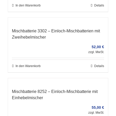
In den Warenkorb
Details
Mischbatterie 3302 – Einloch-Mischbatterien mit
Zweihebelmischer
52,00
€
zzgl. MwSt.
In den Warenkorb
Details
Mischbatterie 8252 – Einloch-Mischbatterie mit
Einhebelmischer
55,00
€
zzgl. MwSt.