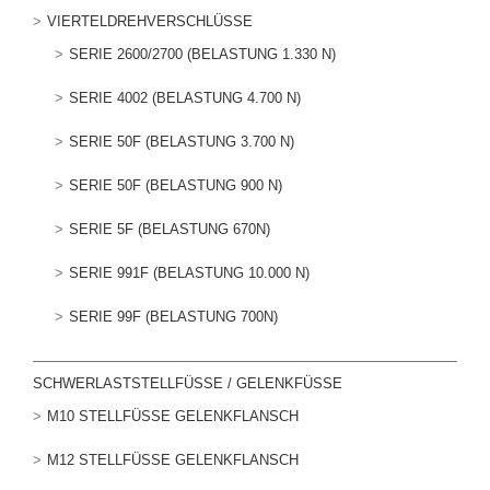
VIERTELDREHVERSCHLÜSSE
SERIE 2600/2700 (BELASTUNG 1.330 N)
SERIE 4002 (BELASTUNG 4.700 N)
SERIE 50F (BELASTUNG 3.700 N)
SERIE 50F (BELASTUNG 900 N)
SERIE 5F (BELASTUNG 670N)
SERIE 991F (BELASTUNG 10.000 N)
SERIE 99F (BELASTUNG 700N)
SCHWERLASTSTELLFÜSSE / GELENKFÜSSE
M10 STELLFÜSSE GELENKFLANSCH
M12 STELLFÜSSE GELENKFLANSCH