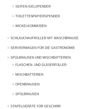
SEIFEN-/GELSPENDER
TOILETTENPAPIERSPENDER
WICKELKOMMODEN
SCHLAUCHAUFROLLER MIT WASCHBRAUSE
SERVIERWAGEN FÜR DIE GASTRONOMIE
SPÜLBRAUSEN UND MISCHBATTERIEN
FLASCHEN- UND GLÄSERFÜLLER
MISCHBATTERIEN
OFENBRAUSEN
SPÜLBRAUSEN
STAPELGERÄTE FÜR GESCHIRR