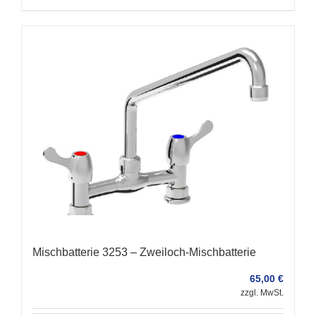
Mischbatterie 3253 – Zweiloch-Mischbatterie
65,00
€
zzgl. MwSt.