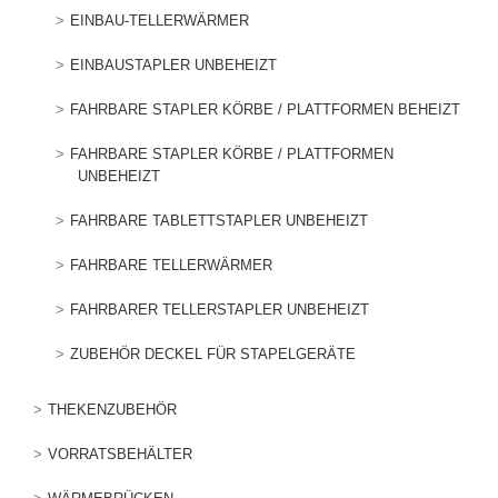
EINBAU-TELLERWÄRMER
EINBAUSTAPLER UNBEHEIZT
FAHRBARE STAPLER KÖRBE / PLATTFORMEN BEHEIZT
FAHRBARE STAPLER KÖRBE / PLATTFORMEN
UNBEHEIZT
FAHRBARE TABLETTSTAPLER UNBEHEIZT
FAHRBARE TELLERWÄRMER
FAHRBARER TELLERSTAPLER UNBEHEIZT
ZUBEHÖR DECKEL FÜR STAPELGERÄTE
THEKENZUBEHÖR
VORRATSBEHÄLTER