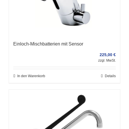
Einloch-Mischbatterien mit Sensor
225,00
€
zzgl. MwSt.
In den Warenkorb
Details