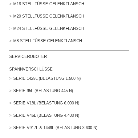
M16 STELLFÜSSE GELENKFLANSCH
M20 STELLFÜSSE GELENKFLANSCH
M24 STELLFÜSSE GELENKFLANSCH
M8 STELLFÜSSE GELENKFLANSCH
SERVICEROBOTER
SPANNVERSCHLÜSSE
SERIE 1429L (BELASTUNG 1.500 N)
SERIE 95L (BELASTUNG 445 N)
SERIE V18L (BELASTUNG 6.000 N)
SERIE V46L (BELASTUNG 4.400 N)
SERIE V917L & 1449L (BELASTUNG 3.600 N)