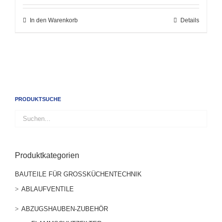
In den Warenkorb
Details
PRODUKTSUCHE
Produktkategorien
BAUTEILE FÜR GROSSKÜCHENTECHNIK
ABLAUFVENTILE
ABZUGSHAUBEN-ZUBEHÖR