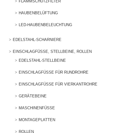
FLAMMSCHUTZFILTER
HAUBENBELÜFTUNG
LED-HAUBENBELEUCHTUNG
EDELSTAHL-SCHARNIERE
EINSCHLAGFÜSSE, STELLBEINE, ROLLEN
EDELSTAHL-STELLBEINE
EINSCHLAGFÜSSE FÜR RUNDROHRE
EINSCHLAGFÜSSE FÜR VIERKANTROHRE
GERÄTEBEINE
MASCHINENFÜSSE
MONTAGEPLATTEN
ROLLEN