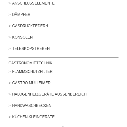
ANSCHLUSSELEMENTE
DÄMPFER
GASDRUCKFEDERN
KONSOLEN
TELESKOPSTREBEN
GASTRONOMIETECHNIK
FLAMMSCHUTZFILTER
GASTRO-MÜLLEIMER
HALOGENHEIZGERÄTE AUSSENBEREICH
HANDWASCHBECKEN
KÜCHEN-KLEINGERÄTE