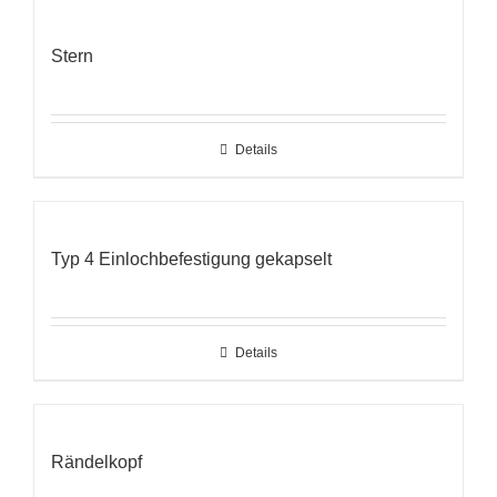
Stern
Details
Typ 4 Einlochbefestigung gekapselt
Details
Rändelkopf