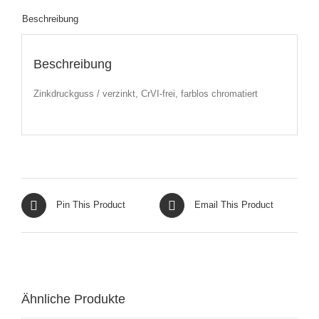
Beschreibung
Beschreibung
Zinkdruckguss / verzinkt, CrVI-frei, farblos chromatiert
Pin This Product
Email This Product
Ähnliche Produkte