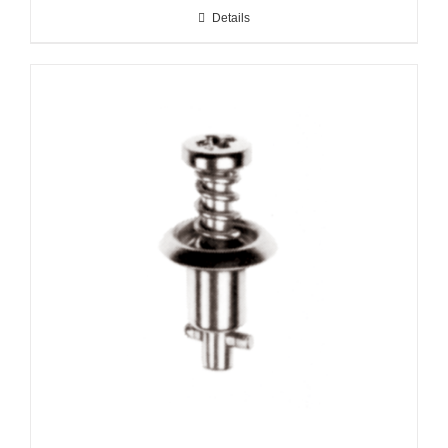
Details