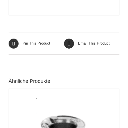
Pin This Product
Email This Product
Ähnliche Produkte