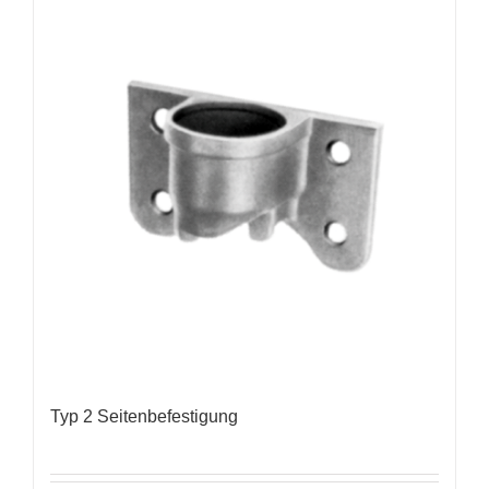
Typ 2 Seitenbefestigung