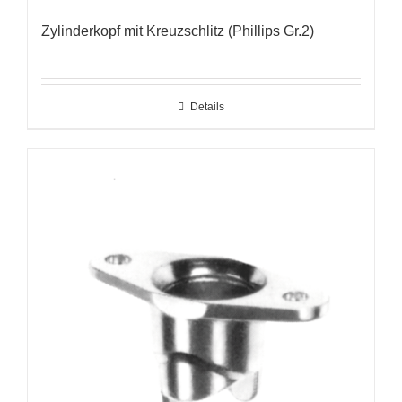
Zylinderkopf mit Kreuzschlitz (Phillips Gr.2)
Details