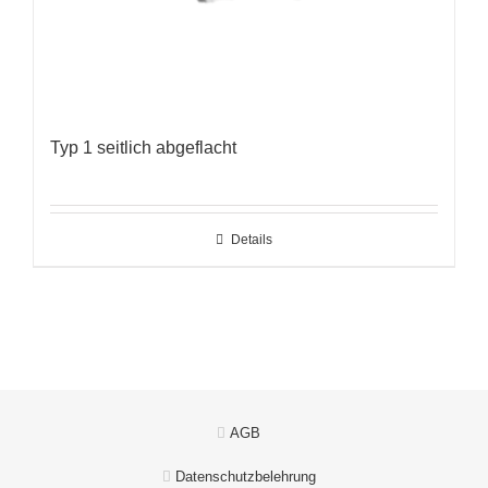
Typ 1 seitlich abgeflacht
Details
AGB
Datenschutzbelehrung