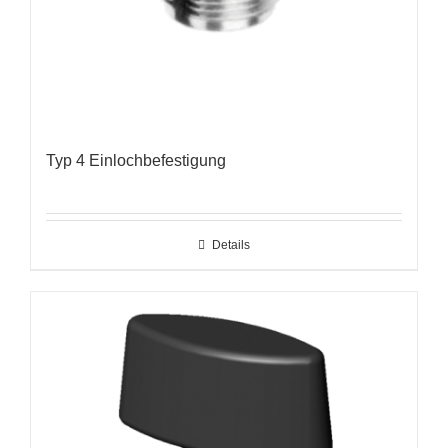
Typ 4 Einlochbefestigung
Details