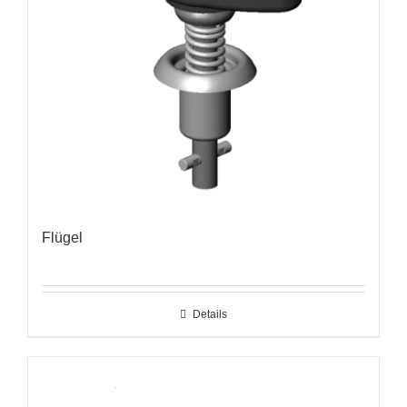
Flügel
Details