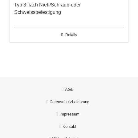
Typ 3 flach Niet-/Schraub-oder
Schweissbefestigung
Details
AGB
Datenschutzbelehrung
Impressum
Kontakt