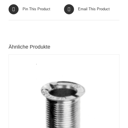
Pin This Product
Email This Product
Ähnliche Produkte