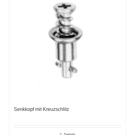
Senkkopf mit Kreuzschlitz
Details