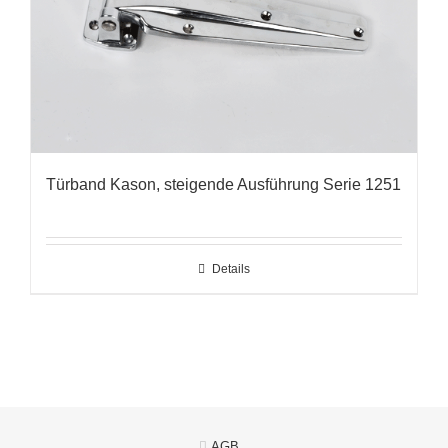
Türband Kason, steigende Ausführung Serie 1251
Details
AGB