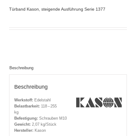
Türband Kason, steigende Ausführung Serie 1377
Beschreibung
Beschreibung
Werkstoff:
Edelstahl
Belastbarkeit:
118 – 255
kg
Befestigung:
Schrauben M10
Gewicht:
2,07 kg/Stück
Hersteller
:
Kason