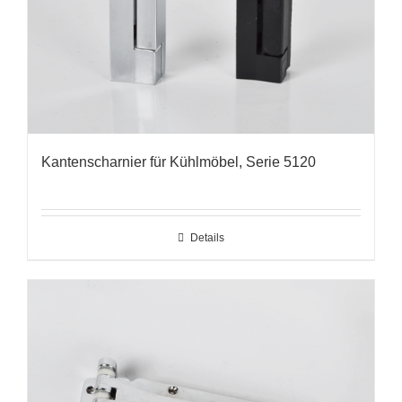
Kantenscharnier für Kühlmöbel, Serie 5120
Details