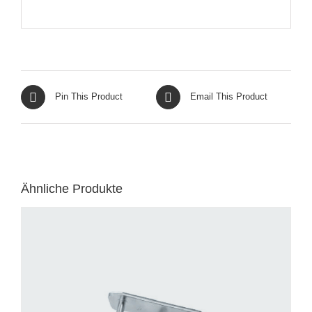
Pin This Product
Email This Product
Ähnliche Produkte