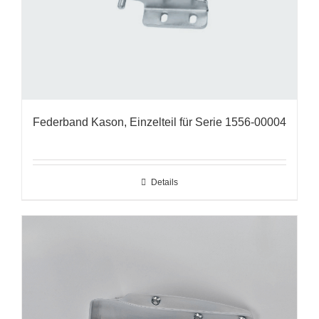
Federband Kason, Einzelteil für Serie 1556-00004
Details