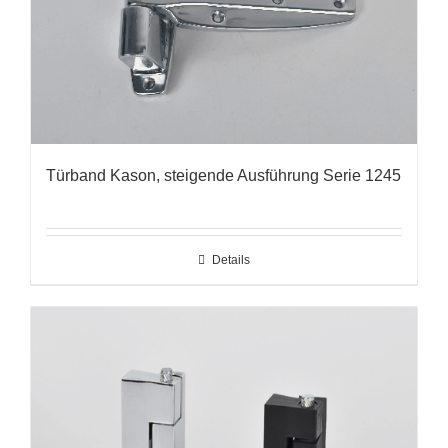
Türband Kason, steigende Ausführung Serie 1245
Details