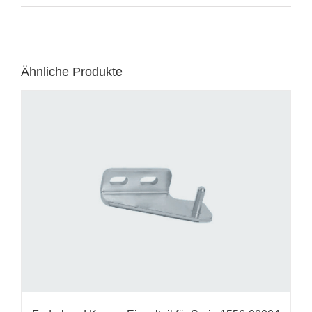
Ähnliche Produkte