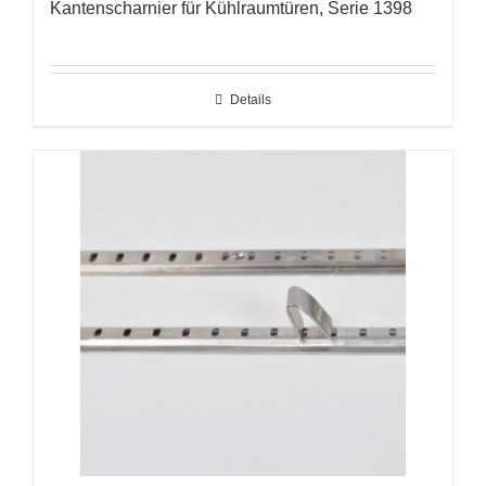
Kantenscharnier für Kühlraumtüren, Serie 1398
Details