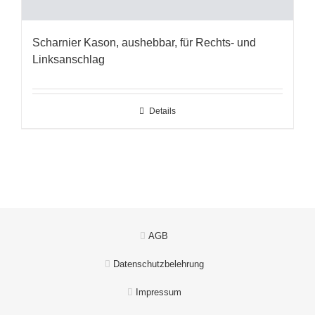
Scharnier Kason, aushebbar, für Rechts- und
Linksanschlag
Details
AGB
Datenschutzbelehrung
Impressum