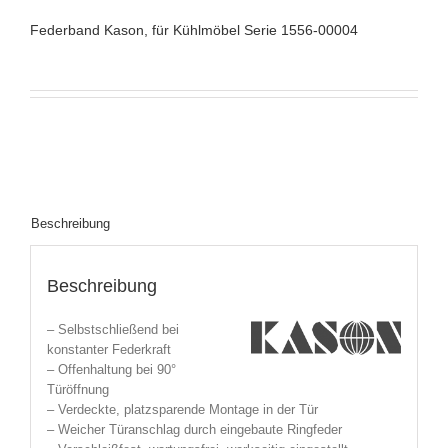
Federband Kason, für Kühlmöbel Serie 1556-00004
Beschreibung
Beschreibung
– Selbstschließend bei
konstanter Federkraft
– Offenhaltung bei 90°
Türöffnung
– Verdeckte, platzsparende Montage in der Tür
– Weicher Türanschlag durch eingebaute Ringfeder