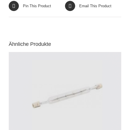
Pin This Product
Email This Product
Ähnliche Produkte