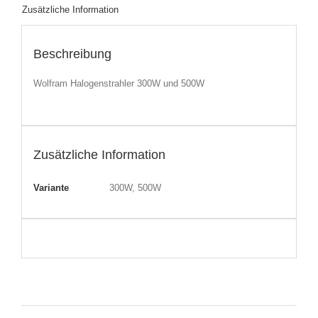
Zusätzliche Information
Beschreibung
Wolfram Halogenstrahler 300W und 500W
Zusätzliche Information
Variante
300W, 500W