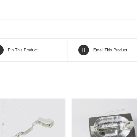
Pin This Product
Email This Product