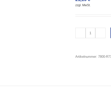
zzgl. MwSt.
Artikelnummer:
7800-R7