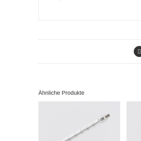
Ähnliche Produkte