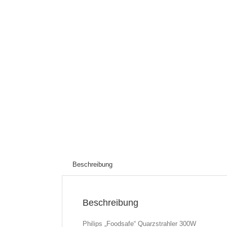
Beschreibung
Beschreibung
Philips „Foodsafe“ Quarzstrahler 300W