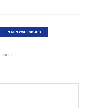
IN DEN WARENKORB
13-908-R