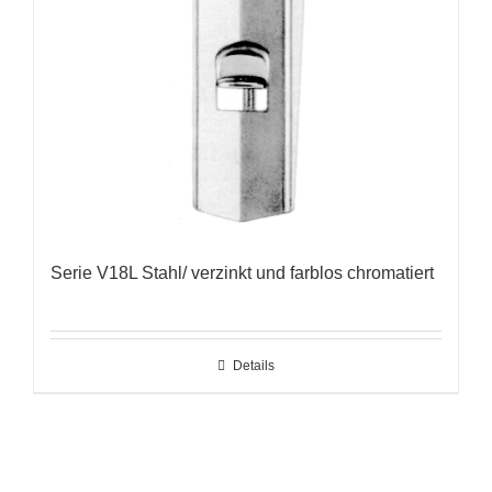
Serie V18L Stahl/ verzinkt und farblos chromatiert
Details