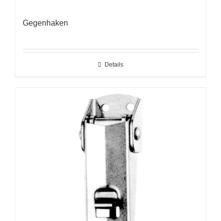
Gegenhaken
Details