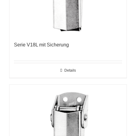
Serie V18L mit Sicherung
Details