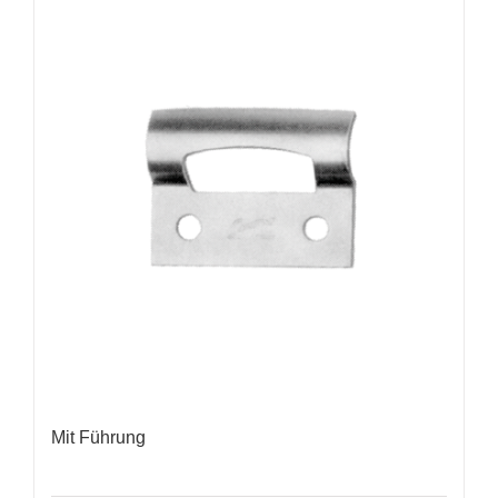
Mit Führung