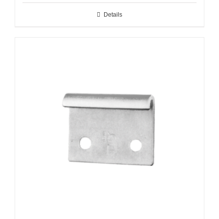
Details