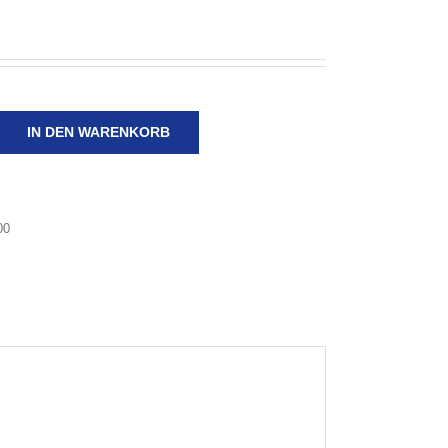
IN DEN WARENKORB
00