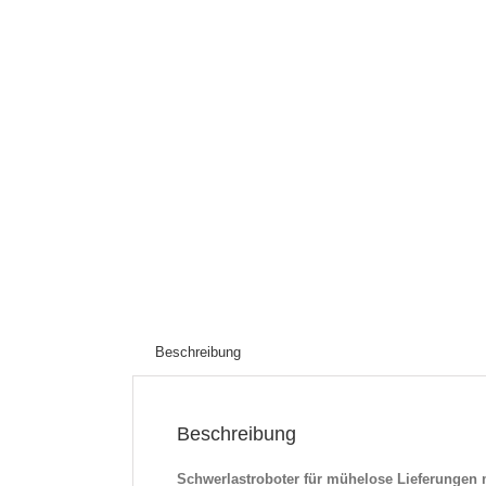
Beschreibung
Beschreibung
Schwerlastroboter für mühelose Lieferungen mi