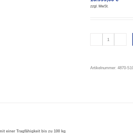
zzgl. MwSt.
Artikelnummer:
4870-S1
t einer Tragfähigkeit bis zu 100 kg