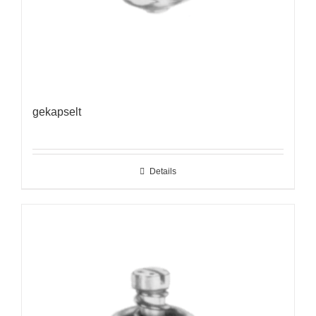
gekapselt
Details