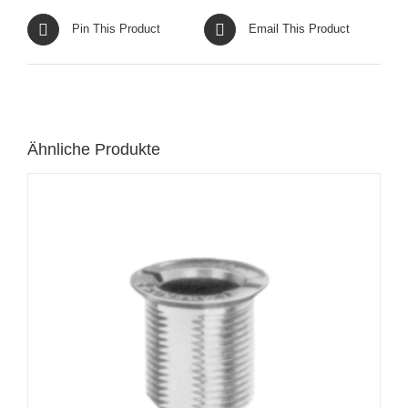
Pin This Product
Email This Product
Ähnliche Produkte