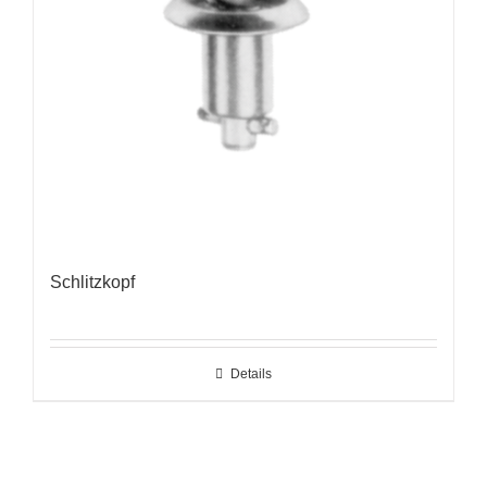
Schlitzkopf
Details