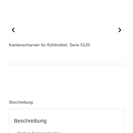
Kantenscharnier für Kühlmöbel, Serie 5120
Beschreibung
Beschreibung