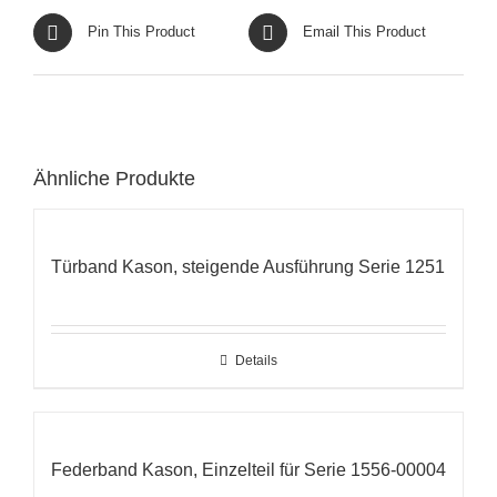
Pin This Product
Email This Product
Ähnliche Produkte
Türband Kason, steigende Ausführung Serie 1251
Details
Federband Kason, Einzelteil für Serie 1556-00004