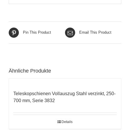
Pin This Product
Email This Product
Ähnliche Produkte
Teleskopschienen Vollauszug Stahl verzinkt, 250-
700 mm, Serie 3832
Details