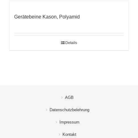
Gerätebeine Kason, Polyamid
Details
AGB
Datenschutzbelehrung
Impressum
Kontakt