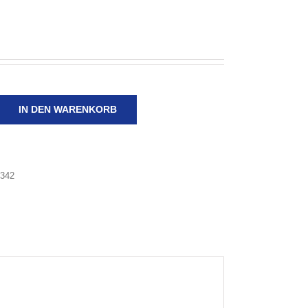
IN DEN WARENKORB
2342