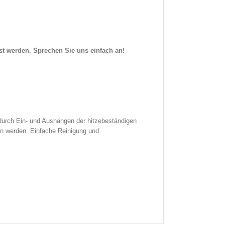
st werden. Sprechen Sie uns einfach an!
durch Ein- und Aushängen der hitzebeständigen
n werden. Einfache Reinigung und