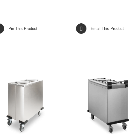
Pin This Product
Email This Product