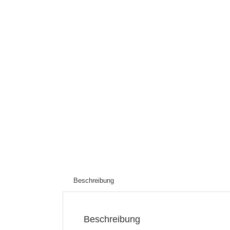
Beschreibung
Beschreibung