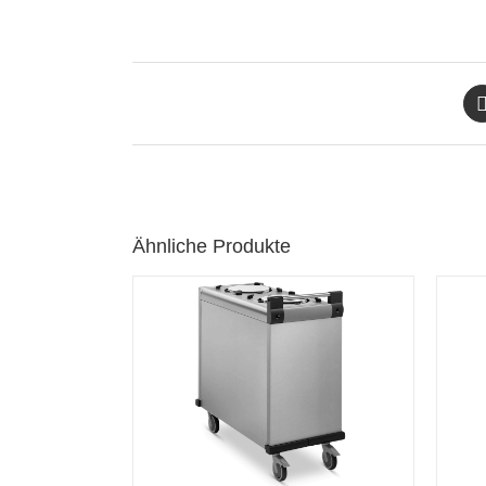
Ähnliche Produkte