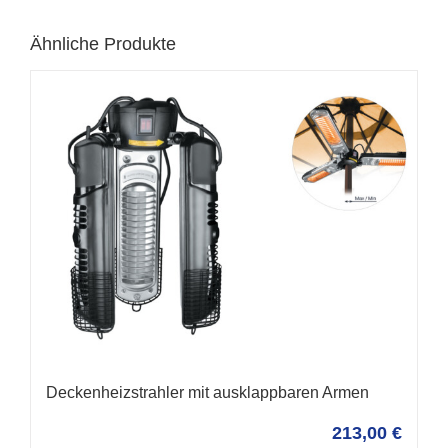
Ähnliche Produkte
Deckenheizstrahler mit ausklappbaren Armen
213,00
€