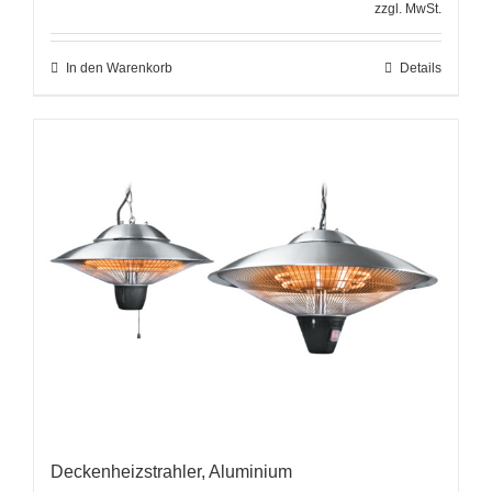
zzgl. MwSt.
In den Warenkorb
Details
Deckenheizstrahler, Aluminium