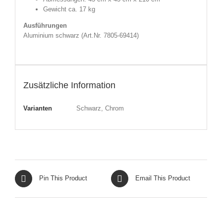
Gewicht ca. 17 kg
Ausführungen
Aluminium schwarz (Art.Nr. 7805-69414)
Zusätzliche Information
Varianten
Schwarz, Chrom
Pin This Product
Email This Product