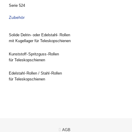
Serie 524
Zubehör
Solide Delrin- oder Edelstahl- Rollen
mit Kugellager
für Teleskopschienen
Kunststoff - Spritzguss - Rollen
für Teleskopschienen
Edelstahl - Rollen / Stahl - Rollen
für Teleskopschienen
AGB